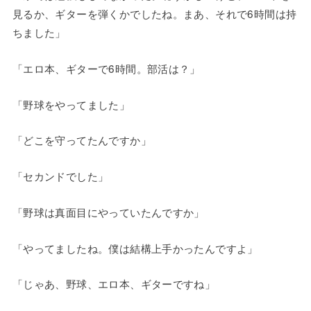
見るか、ギターを弾くかでしたね。まあ、それで6時間は持
ちました」
「エロ本、ギターで6時間。部活は？」
「野球をやってました」
「どこを守ってたんですか」
「セカンドでした」
「野球は真面目にやっていたんですか」
「やってましたね。僕は結構上手かったんですよ」
「じゃあ、野球、エロ本、ギターですね」