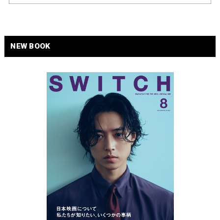
NEW BOOK