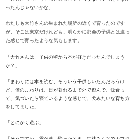
ったんじゃないかな」
わたしも大竹さんの生まれた場所の近くで育ったのです
が、そこは東京だけれども、明らかに都会の子供とは違っ
た感じで育ったような気もします。
「大竹さんは、子供の頃から本が好きだったんでしょう
か？」
「まわりには本を読む、そういう子供もいたんだろうけ
ど、僕のまわりは、日が暮れるまで外で遊んで、飯食っ
て、気づいたら寝ているような感じで、犬みたいな育ち方
をしてました」
「とにかく遊ぶ」
「そうですね。雪が凄い降ったとき、生徒みんなでカマク