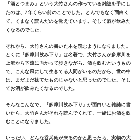
「酒とつまみ」という大竹さんの作っている雑誌を手にし
たのは、7年くらい前のことでした。とんでもなく面白く
て、くまなく読んだのを覚えています。そして酒が飲みた
くなるのでした。
それから、大竹さんの書いた本を読むようになりました。
とくに『多摩川飲み下り』は名著で、大竹さんが多摩川を
上流から下流に向かって歩きながら、酒を飲むというもの
で、こんな風にして生きてる人間がいるのだから、世の中
は、まだまだ捨てたものじゃないと思ったのでした。そし
てお酒が飲みたくなるのでした。
そんなこんなで、『多摩川飲み下り』が面白いと雑誌に書
いたら、大竹さんがそれを読んでくれて、一緒にお酒を飲
むことになりました。
いったい、どんな呑兵衛が来るのかと思ったら、実物の大