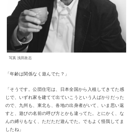
写真 浅田政志
「年齢は関係なく遊んでた？」
「そうです。公団住宅は、日本全国から入植してきてた感
じで、いずれ家を建てて出ていこうという人ばかりだった
ので、九州も、東北も、各地の出身者がいて、いま思い返
すと、遊びの名前の呼び方とかも違ってた。とにかく、な
んの縛りもなく、ただただ遊んでた。でもよく怪我してま
したね」