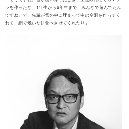
ラを作ったな、1年生から6年生まで、みんなで遊んでたん
ですね。で、先輩が雪の中に埋まって中の空洞を作ってく
れて、網で焼いた餅食べさせてくれたり」