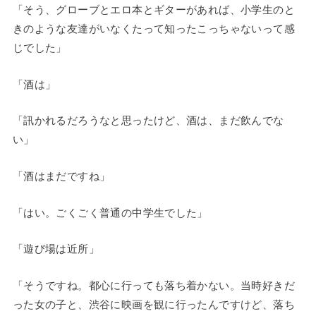
「そう、グローブとエロ本とギターがあれば、小学生のと
きのような友達がいなくたって知ったこっちゃないって感
じでした」
「酒は」
「訊かれるだろうなと思ったけど、酒は、まだ飲んでな
い」
「酒はまだですね」
「はい。ごくごく普通の中学生でした」
「遊び場は近所」
「そうですね。都心に行っても落ち着かない。当時好きだ
った女の子と、渋谷に映画を観に行ったんですけど、落ち