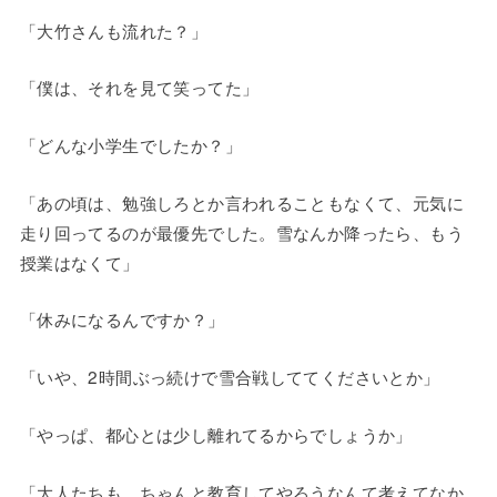
「大竹さんも流れた？」
「僕は、それを見て笑ってた」
「どんな小学生でしたか？」
「あの頃は、勉強しろとか言われることもなくて、元気に
走り回ってるのが最優先でした。雪なんか降ったら、もう
授業はなくて」
「休みになるんですか？」
「いや、2時間ぶっ続けで雪合戦しててくださいとか」
「やっぱ、都心とは少し離れてるからでしょうか」
「大人たちも、ちゃんと教育してやろうなんて考えてなか