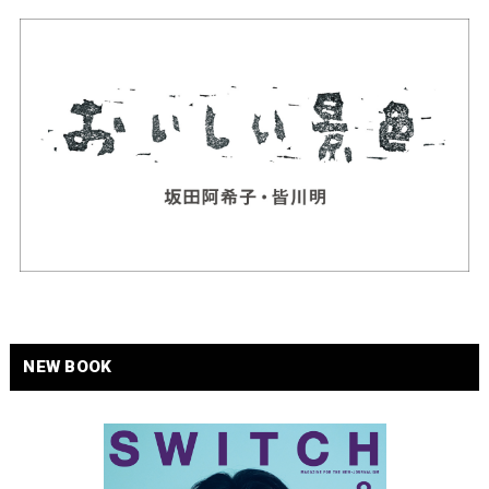
NEW BOOK