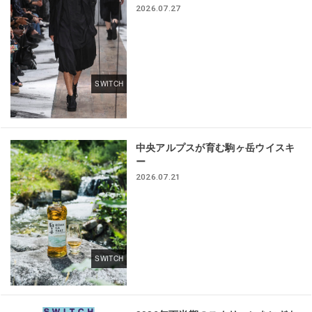
2026.07.27
SWITCH
中央アルプスが育む駒ヶ岳ウイスキ
ー
2026.07.21
SWITCH