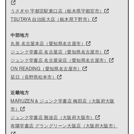
うさぎや 宇都宮駅東口店（栃木県宇都宮市）
TSUTAYA 自治医大店（栃木県下野市）
中部地方
丸善 名古屋本店（愛知県名古屋市）
ジュンク堂書店 名古屋店（愛知県名古屋市）
ジュンク堂書店 名古屋栄店（愛知県名古屋市）
ON READING（愛知県名古屋市）
栞日（長野県松本市）
近畿地方
MARUZEN & ジュンク堂書店 梅田店（大阪府大阪
市）
ジュンク堂書店 難波店（大阪府大阪市）
有隣堂書店 グラングリーン大阪店（大阪府大阪市）