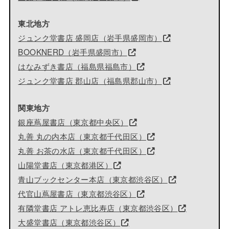
東北地方
ジュンク堂書店 盛岡店（岩手県盛岡市）
BOOKNERD（岩手県盛岡市）
はなみずき書店（福島県福島市）
ジュンク堂書店 郡山店（福島県郡山市）
関東地方
銀座蔦屋書店（東京都中央区）
丸善 丸の内本店（東京都千代田区）
丸善 お茶の水店（東京都千代田区）
山陽堂書店（東京都港区）
青山ブックセンター本店（東京都渋谷区）
代官山蔦屋書店（東京都渋谷区）
有隣堂書店 アトレ恵比寿店（東京都渋谷区）
大盛堂書店（東京都渋谷区）