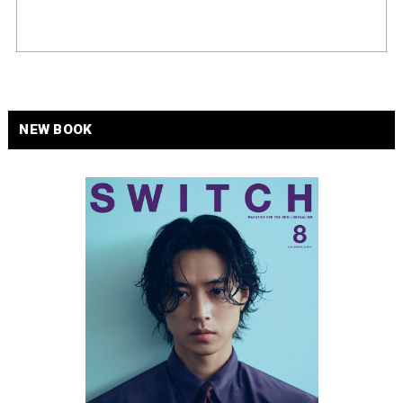
NEW BOOK