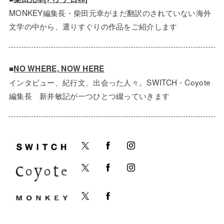
MONKEY編集長・柴田元幸がまだ翻訳のされていない海外
文学の中から、選りすぐりの作品をご紹介します
■
NO WHERE, NOW HERE
インタビュー、紀行文、出会った人々。SWITCH・Coyote
編集長 新井敏記が一つひとつ綴っていきます