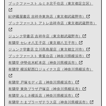
ブックファースト ルミネ北千住店（東京都足立区）
紀伊國屋書店 吉祥寺東急店（東京都武蔵野市）
ブックファースト アトレ吉祥寺店（東京都武蔵野市）
ジュンク堂書店 吉祥寺店（東京都武蔵野市）
有隣堂 セレオ八王子店（東京都八王子市）
ジュンク堂書店 立川髙島屋店（東京都立川市）
ブックファースト 青葉台店（神奈川県横浜市）
有隣堂 伊勢佐木町本店（神奈川県横浜市）
有隣堂 横浜駅西口ジョイナス店（神奈川県横浜市）
有隣堂 戸塚モディ店（神奈川県横浜市）
有隣堂 東急プラザ戸塚店（神奈川県横浜市）
有隣堂 ルミネ横浜店（神奈川県横浜市）
有隣堂 たまプラーザテラス店（神奈川県横浜市）