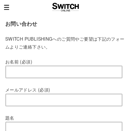
お問い合わせ
SWITCH PUBLISHINGへのご質問やご要望は下記のフォー
ムよりご連絡下さい。
お名前 (必須)
メールアドレス (必須)
題名