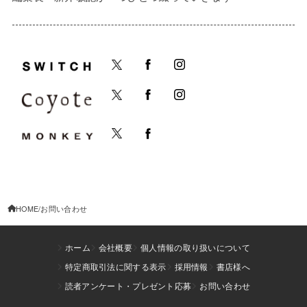
HOME
お問い合わせ
ホーム
会社概要
個人情報の取り扱いについて
特定商取引法に関する表示
採用情報
書店様へ
読者アンケート・プレゼント応募
お問い合わせ