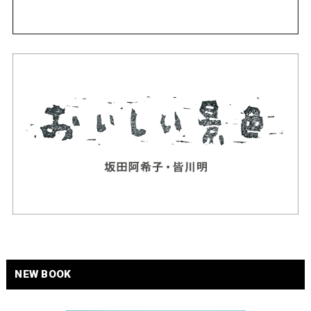
NEW BOOK