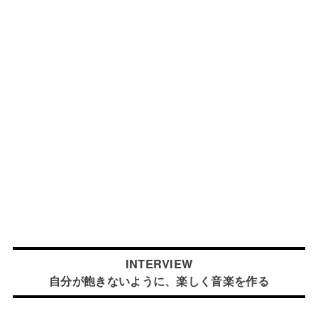
INTERVIEW
自分が飽きないように、楽しく音楽を作る