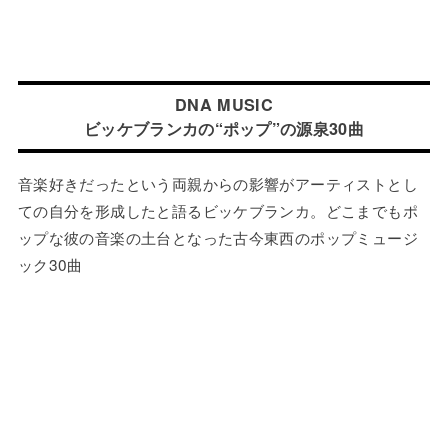
DNA MUSIC
ビッケブランカの“ポップ”の源泉30曲
音楽好きだったという両親からの影響がアーティストとし
ての自分を形成したと語るビッケブランカ。どこまでもポ
ップな彼の音楽の土台となった古今東西のポップミュージ
ック30曲