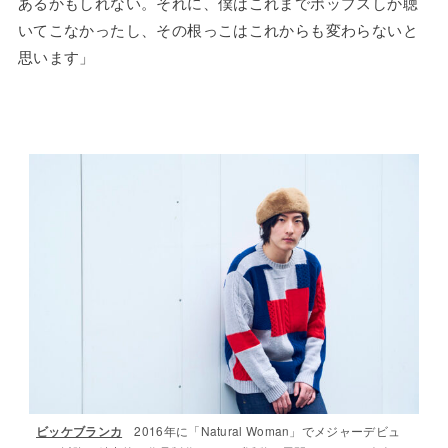
あるかもしれない。それに、僕はこれまでポップスしか聴
いてこなかったし、その根っこはこれからも変わらないと
思います」
2016年に「Natural Woman」でメジャーデビュ
ビッケブランカ