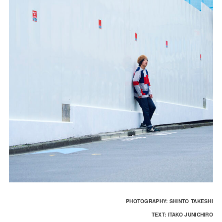
PHOTOGRAPHY: SHINTO TAKESHI
TEXT: ITAKO JUNICHIRO