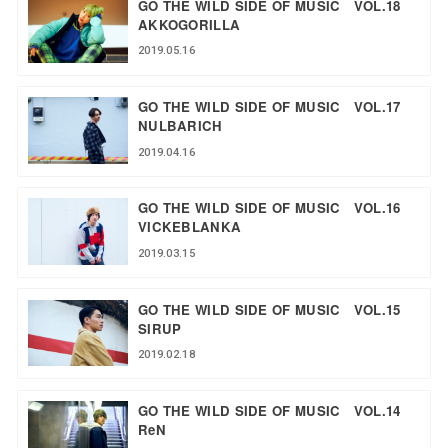
GO THE WILD SIDE OF MUSIC VOL.18
AKKOGORILLA
2019.05.16
GO THE WILD SIDE OF MUSIC VOL.17
NULBARICH
2019.04.16
GO THE WILD SIDE OF MUSIC VOL.16
VICKEBLANKA
2019.03.15
GO THE WILD SIDE OF MUSIC VOL.15
SIRUP
2019.02.18
GO THE WILD SIDE OF MUSIC VOL.14
ReN