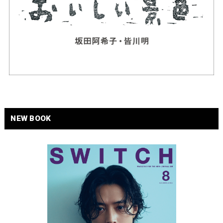
NEW BOOK