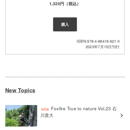
1,320円（税込）
購入
ISBN:978-4-88418-621-0
2023年7月15日刊行
New Topics
Foxfire True to nature Vol.23 石
川貴大