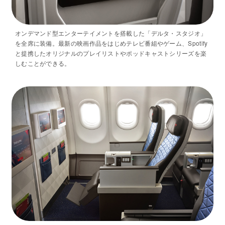
オンデマンド型エンターテイメントを搭載した「デルタ・スタジオ」
を全席に装備。最新の映画作品をはじめテレビ番組やゲーム、Spotify
と提携したオリジナルのプレイリストやポッドキャストシリーズを楽
しむことができる。