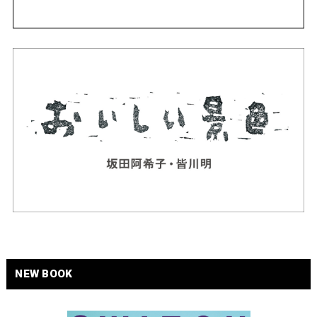
NEW BOOK