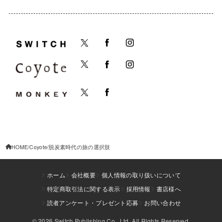
HOME
Coyote
脱炭素時代の旅の選択肢
ホーム
会社概要
個人情報の取り扱いについて
特定商取引法に関する表示
採用情報
書店様へ
読者アンケート・プレゼント応募
お問い合わせ
© 2026 Switch Publishing Co., Ltd. All Rights Reserved.