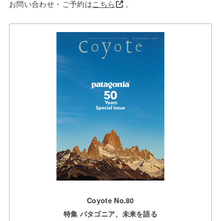
お問い合わせ・ご予約は
こちら
。
Coyote No.80
特集 パタゴニア、未来を語る