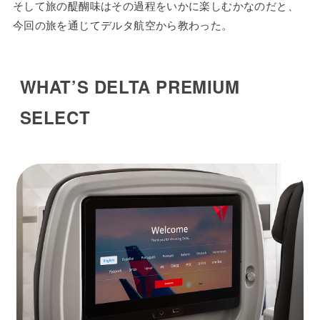
そして旅の醍醐味はその過程をいかに楽しむかなのだと、
今回の旅を通じてデルタ航空から教わった。
WHAT’S DELTA PREMIUM
SELECT