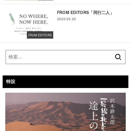
FROM EDITORS「同行二人」
2020.03.20
FROM EDITORS
検
索:
特設