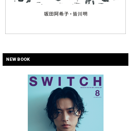
NEW BOOK