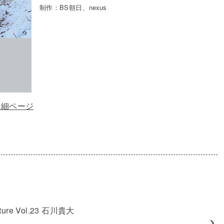
制作：BS朝日、nexus
」詳細ページ
nature Vol.23 石川貴大