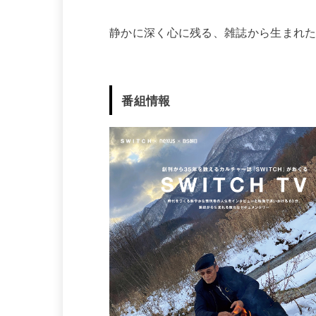
静かに深く心に残る、雑誌から生まれ
番組情報