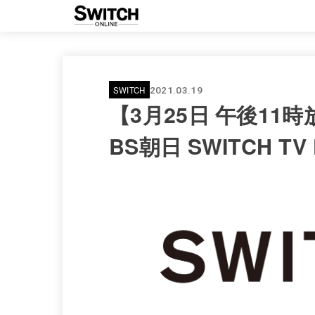
SWITCH
2021.03.19
【3月25日 午後11
BS朝日 SWITCH TV