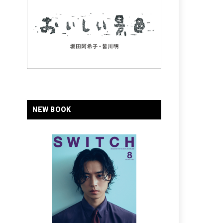
NEW BOOK