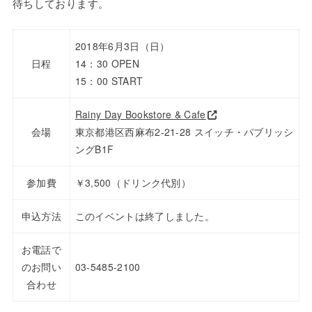
待ちしております。
2018年6月3日（日）
日程
14：30 OPEN
15：00 START
Rainy Day Bookstore & Cafe
会場
東京都港区西麻布2-21-28 スイッチ・パブリッシ
ングB1F
参加費
￥3,500（ドリンク代別）
申込方法
このイベントは終了しました。
お電話で
のお問い
03-5485-2100
合わせ