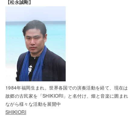
【松永誠剛】
1984年福岡生まれ。世界各国での演奏活動を経て、現在は
故郷の古民家を「SHIKIORI」と名付け、畑と音楽に囲まれ
ながら様々な活動を展開中
SHIKIORI