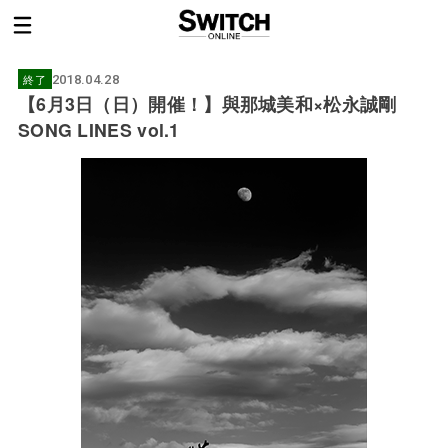
終了
2018.04.28
【6月3日（日）開催！】與那城美和×松永誠剛
SONG LINES vol.1