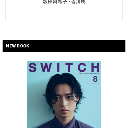
NEW BOOK