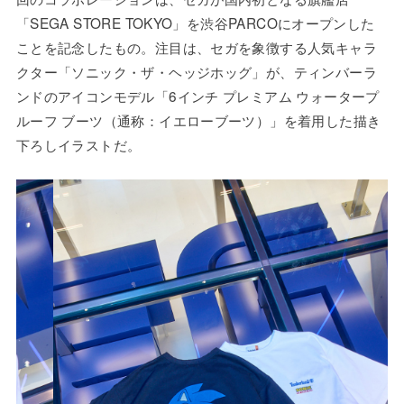
「SEGA STORE TOKYO」を渋谷PARCOにオープンした
ことを記念したもの。注目は、セガを象徴する人気キャラ
クター「ソニック・ザ・ヘッジホッグ」が、ティンバーラ
ンドのアイコンモデル「6インチ プレミアム ウォータープ
ルーフ ブーツ（通称：イエローブーツ）」を着用した描き
下ろしイラストだ。