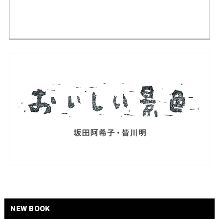
NEW BOOK