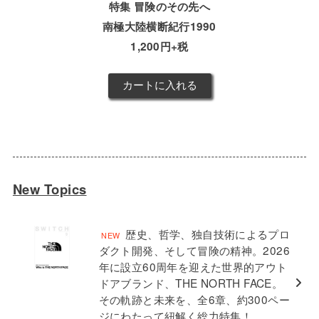
特集 冒険のその先へ
南極大陸横断紀行1990
1,200円+税
New Topics
歴史、哲学、独自技術によるプロ
ダクト開発、そして冒険の精神。2026
年に設立60周年を迎えた世界的アウト
ドアブランド、THE NORTH FACE。
その軌跡と未来を、全6章、約300ペー
ジにわたって紐解く総力特集！