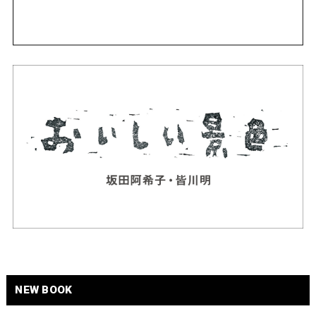
NEW BOOK