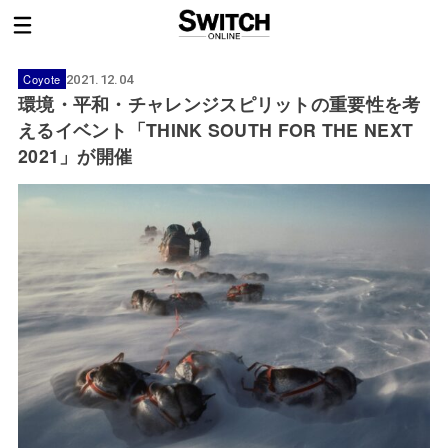
Coyote
2021.12.04
環境・平和・チャレンジスピリットの重要性を考
えるイベント「THINK SOUTH FOR THE NEXT
2021」が開催