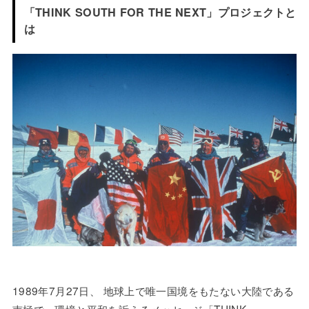
「THINK SOUTH FOR THE NEXT」プロジェクトと
は
1989年7月27日、 地球上で唯一国境をもたない大陸である