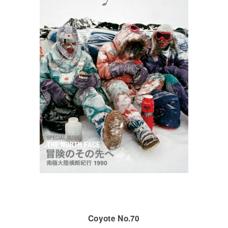
Coyote No.70