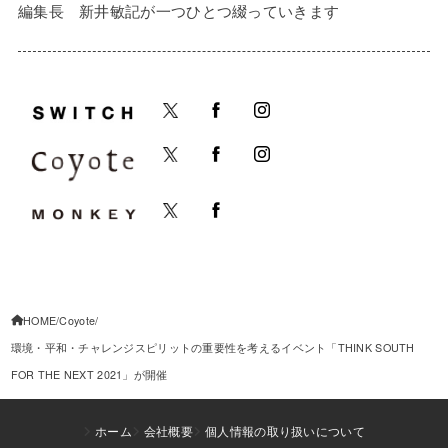
編集長 新井敏記が一つひとつ綴っていきます
HOME
Coyote
環境・平和・チャレンジスピリットの重要性を考えるイベント「THINK SOUTH
FOR THE NEXT 2021」が開催
ホーム
会社概要
個人情報の取り扱いについて