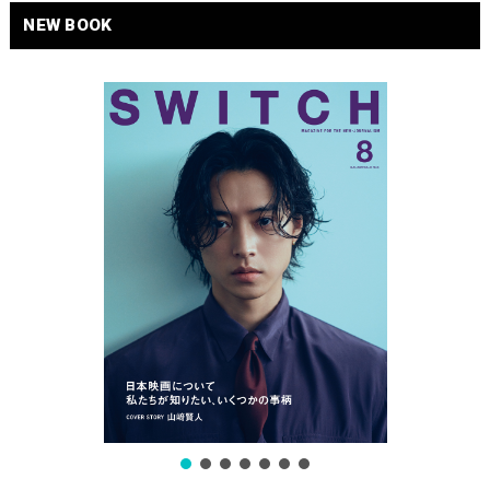
NEW BOOK