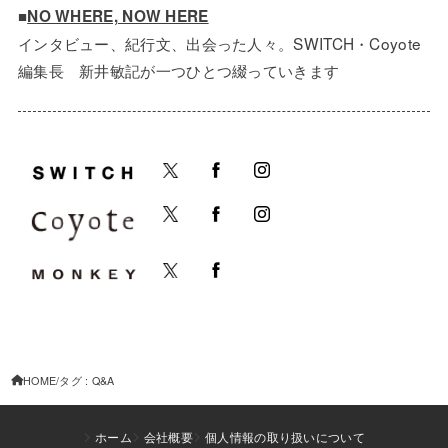
■
NO WHERE, NOW HERE
インタビュー、紀行文、出会った人々。SWITCH・Coyote
編集長 新井敏記が一つひとつ綴っていきます
HOME
タグ : Q&A
ホーム
会社概要
個人情報の取り扱いについて