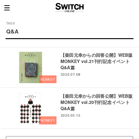
Q&A
【柴田元幸からの回答公開】WEB版
MONKEY vol.21刊行記念イベント
Q&A篇
2020.07.08
MONKEY
【柴田元幸からの回答公開】WEB版
MONKEY vol.20刊行記念イベント
Q&A篇
2020.05.15
MONKEY