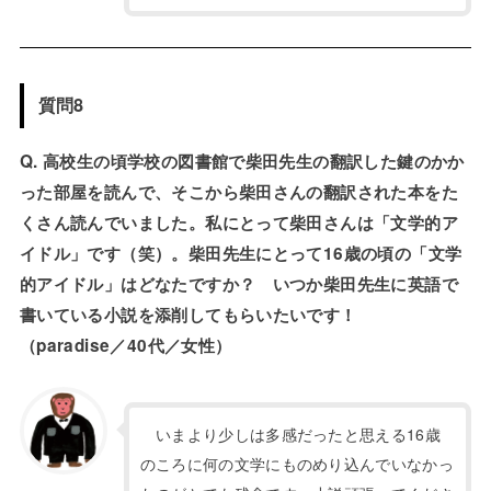
質問8
Q. 高校生の頃学校の図書館で柴田先生の翻訳した鍵のかか
った部屋を読んで、そこから柴田さんの翻訳された本をた
くさん読んでいました。私にとって柴田さんは「文学的ア
イドル」です（笑）。柴田先生にとって16歳の頃の「文学
的アイドル」はどなたですか？ いつか柴田先生に英語で
書いている小説を添削してもらいたいです！
（paradise／40代／女性）
いまより少しは多感だったと思える16歳
のころに何の文学にものめり込んでいなかっ