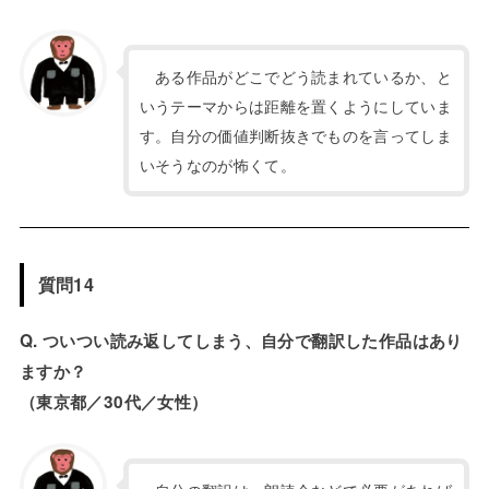
ある作品がどこでどう読まれているか、と
いうテーマからは距離を置くようにしていま
す。自分の価値判断抜きでものを言ってしま
いそうなのが怖くて。
質問14
Q. ついつい読み返してしまう、自分で翻訳した作品はあり
ますか？
（東京都／30代／女性）