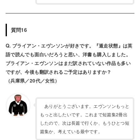
質問16
Q. ブライアン・エヴンソンが好きです。『遁走状態』は英
語で読んでも面白いだろうと思い、洋書も購入しました。
ブライアン・エヴンソンはまだ訳されていない作品も多い
ですが、今後も翻訳されるご予定はありますか？
（兵庫県／20代／女性）
ありがとうございます。エヴンソンもっと
もっと出したいです。これまで短篇集2冊出
したので、次は長篇で行くか、もうひとつ短
篇集か、考えている最中です。