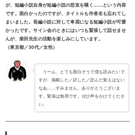
が、短編小説自身が短編小説の悲哀を嘆く……という内容
です。面白かったのですが、タイトルも作者名も忘れてし
まいました。長編小説に対して卑屈になる短編小説が可愛
かったです。サイン会のときにはいつも緊張して話せませ
んが、柴田先生の活動を楽しみにしています。
（東京都／30代／女性）
うーん、とても面白そうで僕も読みたいで
すが、掲載した／訳した／読んだ覚えはない
なあ……すみません。ありがとうございま
す。緊張は無用です。ぜひ声をかけてくださ
い。