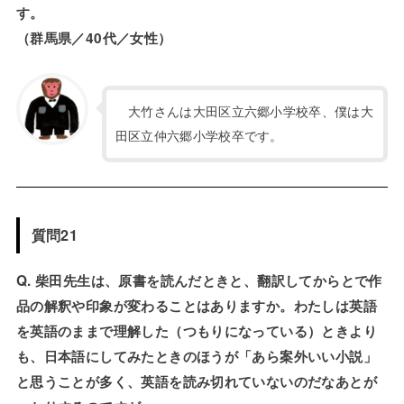
す。
（群馬県／40代／女性）
大竹さんは大田区立六郷小学校卒、僕は大
田区立仲六郷小学校卒です。
質問21
Q. 柴田先生は、原書を読んだときと、翻訳してからとで作
品の解釈や印象が変わることはありますか。わたしは英語
を英語のままで理解した（つもりになっている）ときより
も、日本語にしてみたときのほうが「あら案外いい小説」
と思うことが多く、英語を読み切れていないのだなあとが