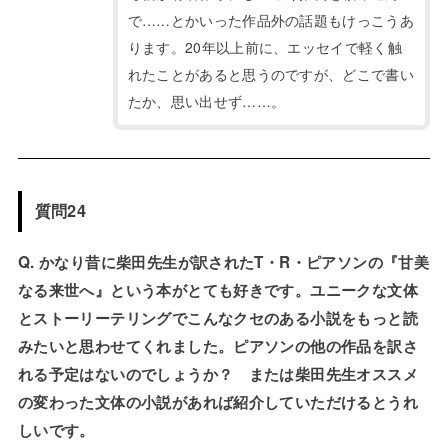
で……とかいった作品外の話題もけっこうあ
ります。20年以上前に、エッセイで軽く触
れたことがあると思うのですが、どこで書い
たか、思い出せず……。
質問24
Q. かなり昔に柴田先生が訳されたT・R・ピアソンの『甘美
なる来世へ』という本がとても好きです。ユニークな文体
とストーリーテリングでこんなクセのある小説をもっと読
みたいと思わせてくれました。ピアソンの他の作品を訳さ
れる予定はないのでしょうか？ または柴田先生オススメ
の変わった文体の小説があれば紹介していただけるとうれ
しいです。