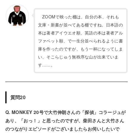
ZOOMで映った棚は、自分の本、それも
文庫・新書が並べてある棚ですね。日本語の
本は著者アイウエオ順、英語の本は著者アル
ファベット順、で一生分並べられるように書
庫を作ったのですが、もう一杯になってしま
い、そこらじゅう無秩序な山が出来ていま
す……。
質問20
Q. MONKEY 20号で大竹伸朗さんの「探偵」コラージュが
あり、「おっ！」と思ったのですが、柴田さんと大竹さん
のつながりエピソードがございましたらお伺いしたいで