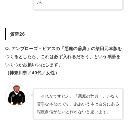
が。
質問26
Q. アンブローズ・ビアスの『悪魔の辞典』の柴田元幸版を
つくるとしたら、これは必ず入れるだろう、という単語を
いくつかお願いいたします。
（神奈川県／40代／女性）
それがですねえ、「悪魔の辞典」、かなり
苦手な本なのです。ああいう本は自分にある
程度自信がないと作れないと思います。