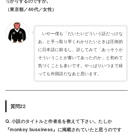
っかりするのですが。
（東京都／40代／女性）
いやー僕も「だいたいどういう話だっけな
あ」と手っ取り早くわかりたいときは圧倒的
に日本語に頼るし、訳してみて「あっそうか
そういうことが書いてあったのか」と初めて
気づくことも多いです。やっぱりいつまで経
っても外国語だなあと思います。
質問22
Q. 小説のタイトルと作者名を教えて下さい。たしか
『monkey bussiness』に掲載されていたと思うのです