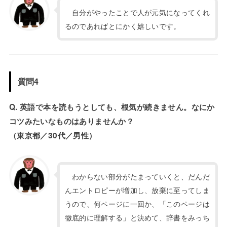
自分がやったことで人が元気になってくれ
るのであればとにかく嬉しいです。
質問4
Q. 英語で本を読もうとしても、根気が続きません。なにか
コツみたいなものはありませんか？
（東京都／30代／男性）
わからない部分がたまっていくと、だんだ
んエントロピーが増加し、放棄に至ってしま
うので、何ページに一回か、「このページは
徹底的に理解する」と決めて、辞書をみっち