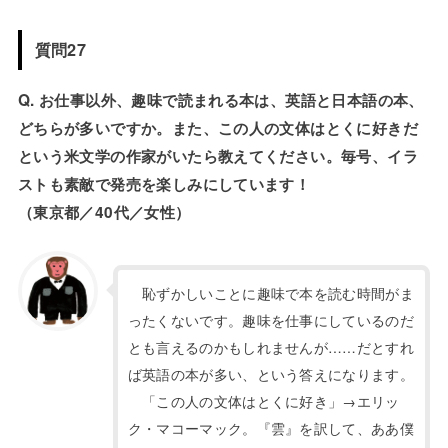
質問27
Q. お仕事以外、趣味で読まれる本は、英語と日本語の本、
どちらが多いですか。また、この人の文体はとくに好きだ
という米文学の作家がいたら教えてください。毎号、イラ
ストも素敵で発売を楽しみにしています！
（東京都／40代／女性）
恥ずかしいことに趣味で本を読む時間がま
ったくないです。趣味を仕事にしているのだ
とも言えるのかもしれませんが……だとすれ
ば英語の本が多い、という答えになります。
「この人の文体はとくに好き」→エリッ
ク・マコーマック。『雲』を訳して、ああ僕