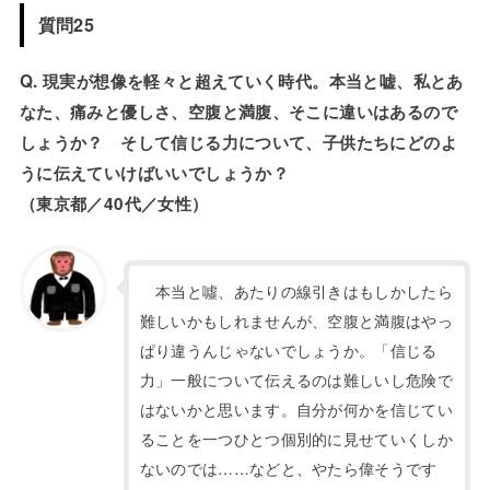
質問25
Q. 現実が想像を軽々と超えていく時代。本当と嘘、私とあ
なた、痛みと優しさ、空腹と満腹、そこに違いはあるので
しょうか？ そして信じる力について、子供たちにどのよ
うに伝えていけばいいでしょうか？
（東京都／40代／女性）
本当と噓、あたりの線引きはもしかしたら
難しいかもしれませんが、空腹と満腹はやっ
ぱり違うんじゃないでしょうか。「信じる
力」一般について伝えるのは難しいし危険で
はないかと思います。自分が何かを信じてい
ることを一つひとつ個別的に見せていくしか
ないのでは……などと、やたら偉そうです