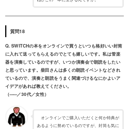
質問18
Q. SWITCHの本をオンラインで買うといつも格好いい封筒
に入れて送ってもらえるのでとても嬉しいです。私は管楽
器を演奏しているのですが、いつか演奏会で朗読をしたい
と思っています。柴田さんは多くの朗読イベントなどされ
ているので、演奏と朗読をうまく関連づけるなにかよいア
イデアがあれば教えてください。
（
——
／30代／女性）
オンラインでご購入いただくと何か特典が
あるように努めているのですが、封筒も気に