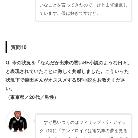
いなことを言ってきたので、ひとまず遠慮し
ています。僕は好きですけど。
質問10
Q. 今の状況を「なんだか出来の悪いSF小説のような日々」
と表現されていたことに激しく共感しました。こういった
状況下で柴田さんがオススメするSF小説をお教えくださ
い。
（東京都／20代／男性）
すぐ思いつくのはフィリップ・K・ディッ
ク（特に『アンドロイドは電気羊の夢を見る