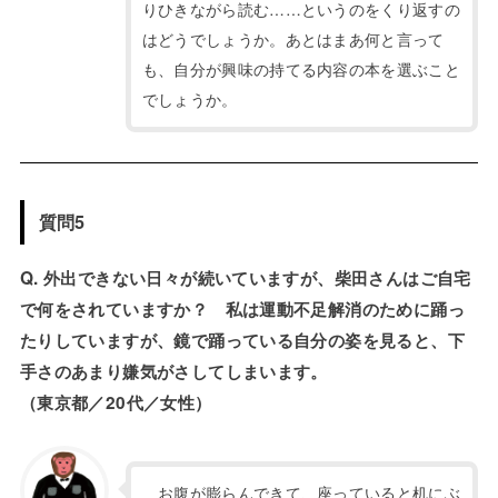
りひきながら読む……というのをくり返すの
はどうでしょうか。あとはまあ何と言って
も、自分が興味の持てる内容の本を選ぶこと
でしょうか。
質問5
Q. 外出できない日々が続いていますが、柴田さんはご自宅
で何をされていますか？ 私は運動不足解消のために踊っ
たりしていますが、鏡で踊っている自分の姿を見ると、下
手さのあまり嫌気がさしてしまいます。
（東京都／20代／女性）
お腹が膨らんできて、座っていると机にぶ