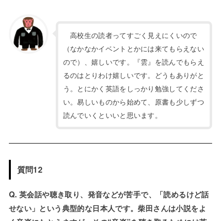
高校生の読者ってすごく見えにくいので
（なかなかイベントとかには来てもらえない
ので）、嬉しいです。『雲』を読んでもらえ
るのはとりわけ嬉しいです。どうもありがと
う。とにかく英語をしっかり勉強してくださ
い。易しいものから始めて、原書も少しずつ
読んでいくといいと思います。
質問12
Q. 英会話や聴き取り、発音などが苦手で、「読めるけど話
せない」という典型的な日本人です。柴田さんは小説をよ