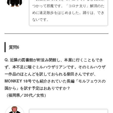
つかって邪魔です。「コロナ太り」解消のた
めに速足散歩をはじめました。踊りは、でき
ないです。
質問6
Q. 近隣の図書館が軒並み閉館し、本屋に行くこともでき
ず、本不足に喘ぐミルハウザリアンです。そのミルハウザ
ー作品のほとんどを訳しておられる柴田さんですが、
MONKEY 18号でも紹介されていた長編「モルフェウスの
国から」を訳す予定はおありですか？
（福岡県／20代／女性）