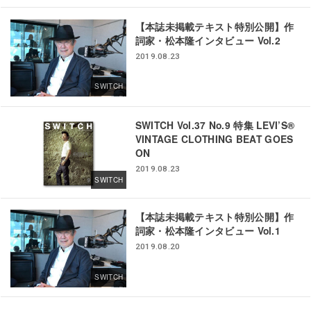
【本誌未掲載テキスト特別公開】作
詞家・松本隆インタビュー Vol.2
2019.08.23
SWITCH
SWITCH Vol.37 No.9 特集 LEVI’S®️
VINTAGE CLOTHING BEAT GOES
ON
2019.08.23
SWITCH
【本誌未掲載テキスト特別公開】作
詞家・松本隆インタビュー Vol.1
2019.08.20
SWITCH