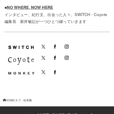
■
NO WHERE, NOW HERE
インタビュー、紀行文、出会った人々。SWITCH・Coyote
編集長 新井敏記が一つひとつ綴っていきます
HOME
タグ : 松本隆