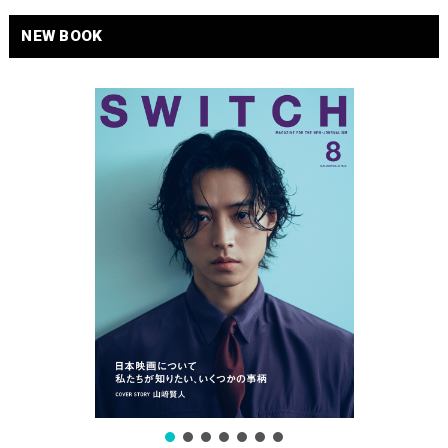
NEW BOOK