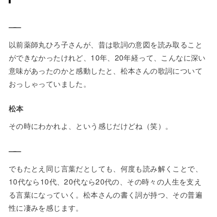
——
以前薬師丸ひろ子さんが、昔は歌詞の意図を読み取ること
ができなかったけれど、10年、20年経って、こんなに深い
意味があったのかと感動したと、松本さんの歌詞について
おっしゃっていました。
松本
その時にわかれよ、という感じだけどね（笑）。
——
でもたとえ同じ言葉だとしても、何度も読み解くことで、
10代なら10代、20代なら20代の、その時々の人生を支え
る言葉になっていく。松本さんの書く詞が持つ、その普遍
性に凄みを感じます。