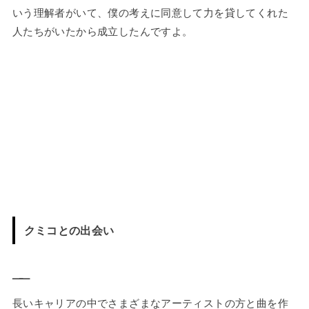
いう理解者がいて、僕の考えに同意して力を貸してくれた
人たちがいたから成立したんですよ。
クミコとの出会い
——
長いキャリアの中でさまざまなアーティストの方と曲を作