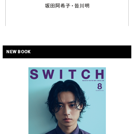
NEW BOOK