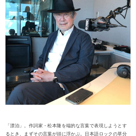
「漂泊」。作詞家・松本隆を端的な言葉で表現しようとす
るとき、まずその言葉が頭に浮かぶ。日本語ロックの草分