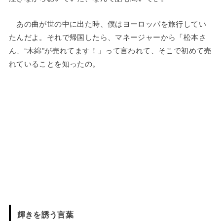
あの曲が世の中に出た時、僕はヨーロッパを旅行してい
たんだよ。それで帰国したら、マネージャーから「松本さ
ん、“木綿”が売れてます！」って言われて、そこで初めて売
れていることを知ったの。
輝きを誘う言葉