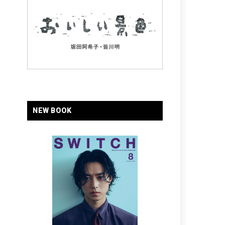
NEW BOOK