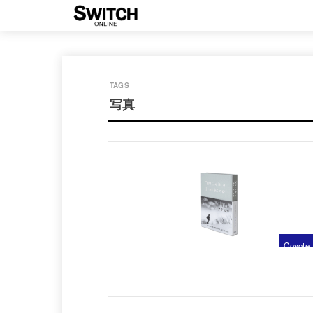
写真
Coyote