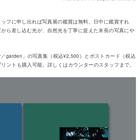
、スタッフに申し出れば写真展の鑑賞は無料。日中に鑑賞すれ
きな窓から差し込む光が、自然光を丁寧に捉えた末長の写真にや
／garden」の写真集（税込¥2,500）とポストカード（税込
各プリントも購入可能。詳しくはカウンターのスタッフまで。