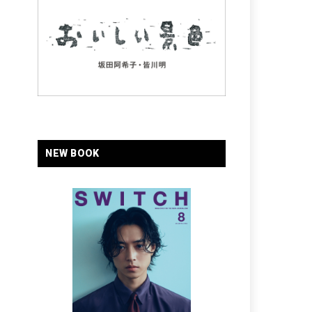
NEW BOOK