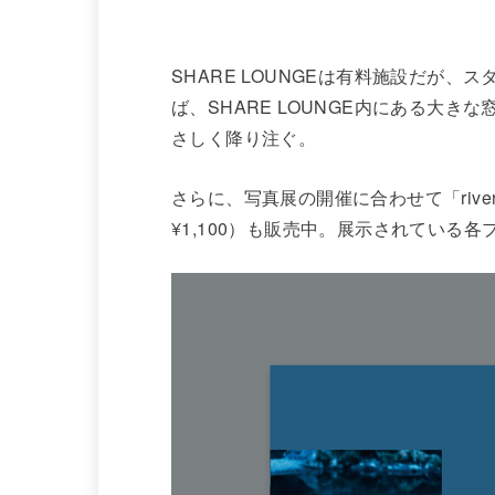
SHARE LOUNGEは有料施設だが
ば、SHARE LOUNGE内にある大
さしく降り注ぐ。
さらに、写真展の開催に合わせて「river
¥1,100）も販売中。展示されている