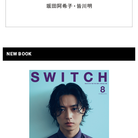
NEW BOOK