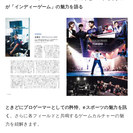
が「インディーゲーム」の魅力を語る
ときどにプロゲーマーとしての矜恃、eスポーツの魅力を訊
。さらに各フィールドと共鳴するゲームカルチャーの魅
く
力を紐解きます。