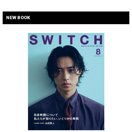
NEW BOOK