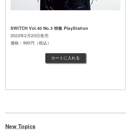
SWITCH Vol.40 No.3 特集 PlayStation
2022年2月20日発売
価格：990円（税込）
New Topics