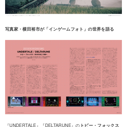
写真家・横田裕市が「インゲームフォト」の世界を語る
『UNDERTALE』『DELTARUNE』の
トビー・フォックス