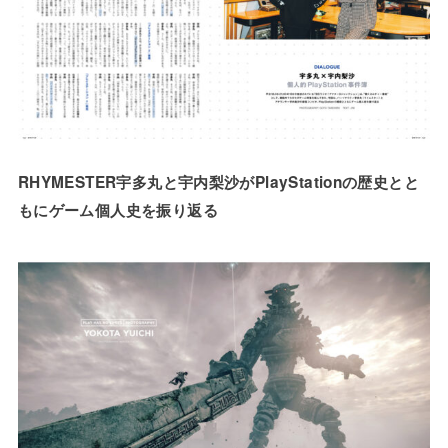
RHYMESTER宇多丸と宇内梨沙がPlayStationの歴史とと
もにゲーム個人史を振り返る