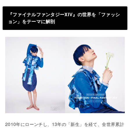
『ファイナルファンタジーXIV』の世界を「ファッシ
ョン」をテーマに解剖
2010年にローンチし、13年の「新生」を経て、全世界累計