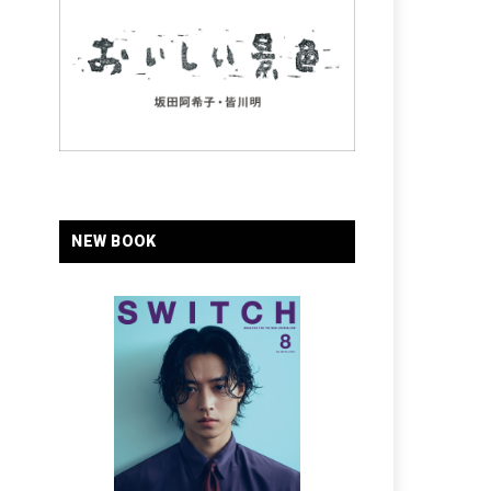
NEW BOOK