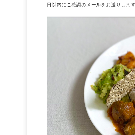
日以内にご確認のメールをお送りしま