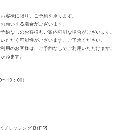
るお客様に限り、ご予約を承ります。
をお願いする場合がございます。
ご予約なしのお客様もご案内可能な場合がございます。
ていただく可能性がございます。ご了承ください。
ご利用のお客様は、ご予約なしでご利用いただけます。
きかねます。
〜19：00）
パブリッシング B1F