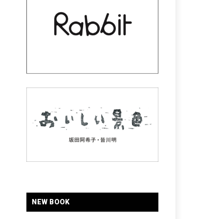
NEW BOOK