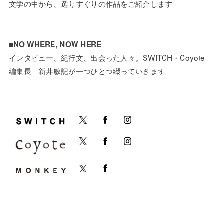
文学の中から、選りすぐりの作品をご紹介します
■
NO WHERE, NOW HERE
インタビュー、紀行文、出会った人々。SWITCH・Coyote
編集長 新井敏記が一つひとつ綴っていきます