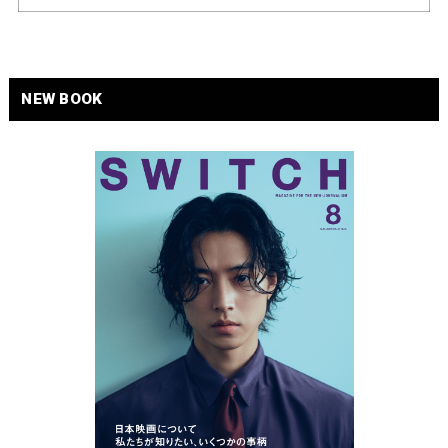
NEW BOOK