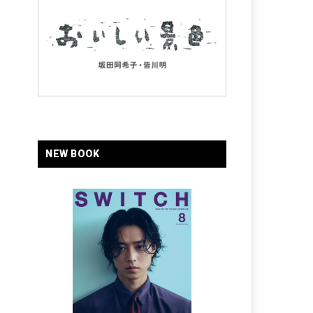
NEW BOOK