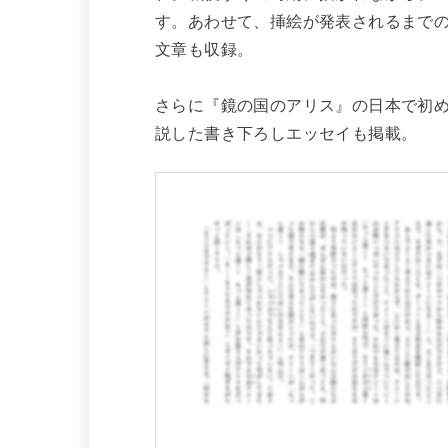
す。あわせて、挿絵が発表されるまで
文章も収録。
さらに『鏡の国のアリス』の日本で初
説した書き下ろしエッセイも掲載。