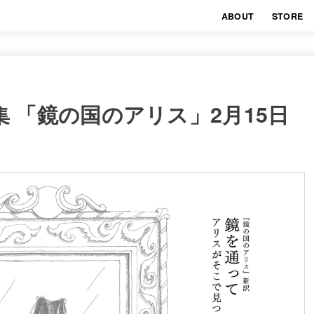
ABOUT
STORE
8 特集 「鏡の国のアリス」2月15日