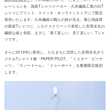
レーションを、国産Tシャツメーカー・久米繊維工業の白T
シャツにプリント。スイッチ・オンラインストアにて限定
発売いたします。久米繊維の職人の技が光る、着心地抜群
の国産Tシャツに、シルクスクリーンで表現した安西水丸の
繊細な線と色彩。まさに「着て楽しい、見て楽しい」Tシャ
ツです。
さらに2019年に発売し、たちまちに完売した安西水丸オリ
ジナルTシャツ４種「PAPER PILOT」「ミスター・ピーナ
ッツ」「スノードーム」「ドゥーボーイ」を数量限定復刻
します。