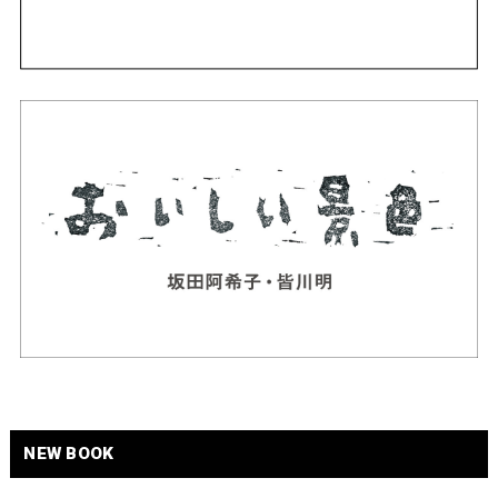
NEW BOOK