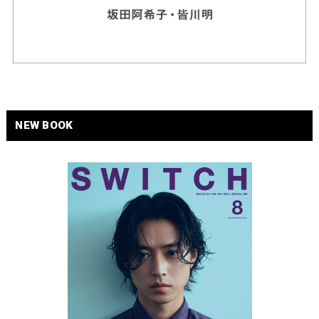
NEW BOOK