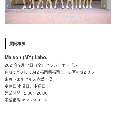
展開概要
Maison (MY) Labo.
2021年9月17日（金）グランドオープン
住所：
〒810-0042 福岡県福岡市中央区赤坂2-3-6
東急ドエルアルス赤坂 1-B
定休日:水曜日、木曜日
営業時間:12:00〜20:00
電話番号:
092-753-8518