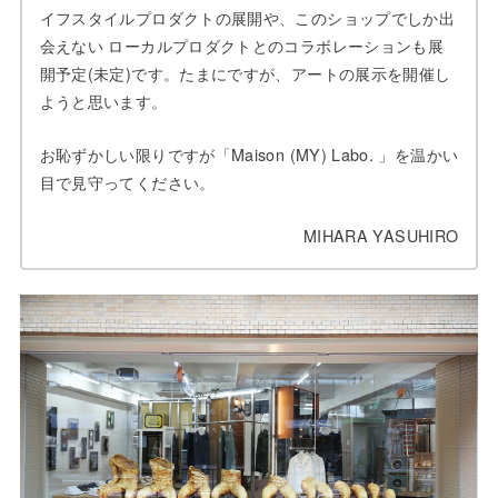
イフスタイルプロダクトの展開や、このショップでしか出
会えない ローカルプロダクトとのコラボレーションも展
開予定(未定)です。たまにですが、アートの展示を開催し
ようと思います。
お恥ずかしい限りですが「Maison (MY) Labo. 」を温かい
目で見守ってください。
MIHARA YASUHIRO