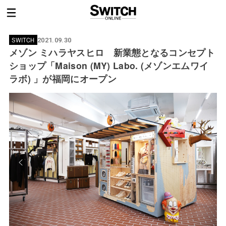
SWITCH
2021.09.30
メゾン ミハラヤスヒロ 新業態となるコンセプト
ショップ「Maison (MY) Labo. (メゾンエムワイ
ラボ) 」が福岡にオープン