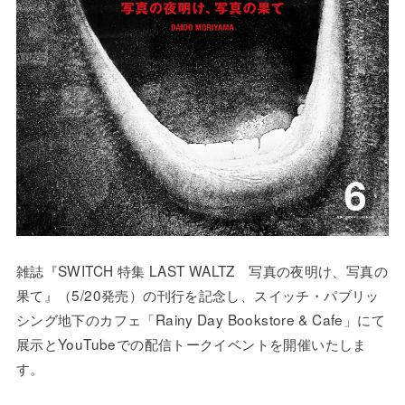
雑誌『SWITCH 特集 LAST WALTZ 写真の夜明け、写真の
果て』（5/20発売）の刊行を記念し、スイッチ・パブリッ
シング地下のカフェ「Rainy Day Bookstore & Cafe」にて
展示とYouTubeでの配信トークイベントを開催いたしま
す。