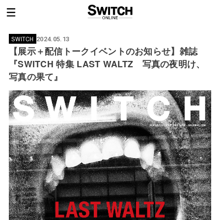
SWITCH
2024.05.13
【展示＋配信トークイベントのお知らせ】雑誌
『SWITCH 特集 LAST WALTZ 写真の夜明け、
写真の果て』