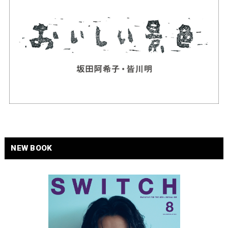
NEW BOOK