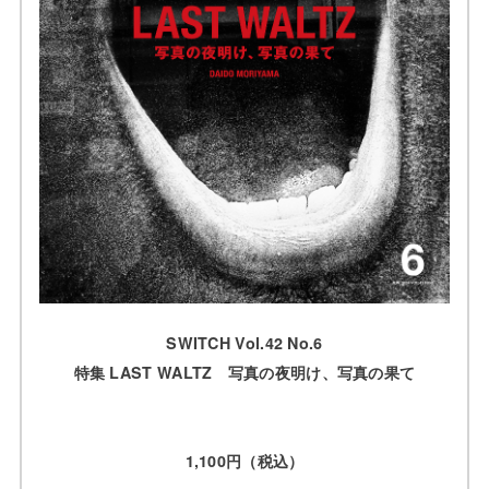
SWITCH Vol.42 No.6
特集 LAST WALTZ 写真の夜明け、写真の果て
1,100円（税込）