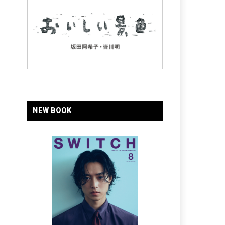
NEW BOOK