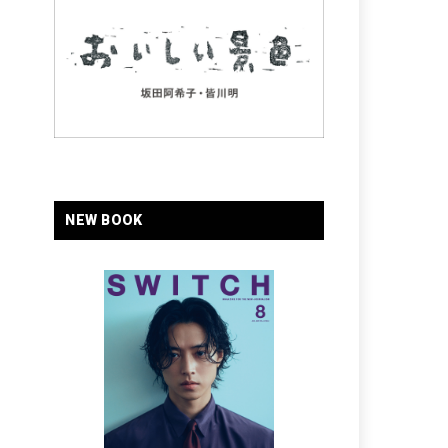
NEW BOOK