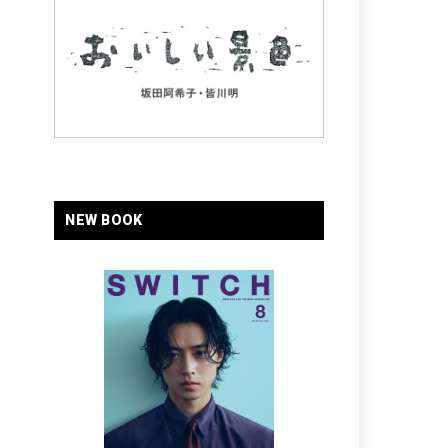
NEW BOOK