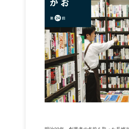
明治22年、創業者の名前を取った長崎