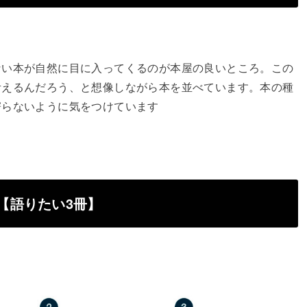
ない本が自然に目に入ってくるのが本屋の良いところ。この
考えるんだろう、と想像しながら本を並べています。本の種
寄らないように気をつけています
【語りたい3冊】