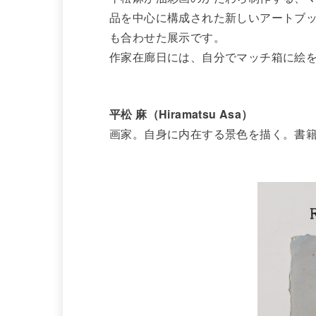
品を中心に構成された新しいアートブック
も合わせた展示です。
作家在廊日には、自分でマッチ箱に絵
平松 麻（Hiramatsu Asa）
画家。自身に内在する景色を描く。書