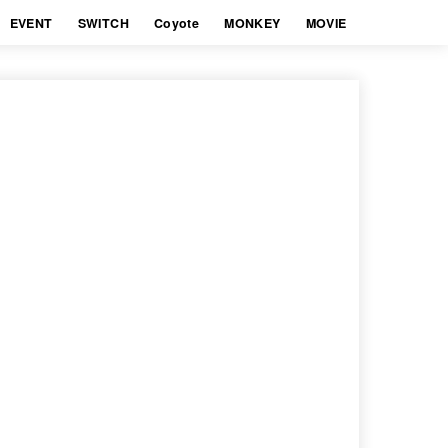
EVENT
SWITCH
Coyote
MONKEY
MOVIE