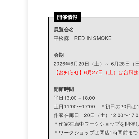
開催情報
展覧会名
平松麻 RED IN SMOKE
会期
2026年6月20日（土）～ 6月28日（
【お知らせ】6月27日（土）は台風
開館時間
平日13:00～18:00
土日11:00〜17:00 ＊初日の20日は
作家在廊日 20日（土）12:00〜17:0
＊作家在廊中ワークショップを開催し
＊ワークショップは閉店1時間前まで