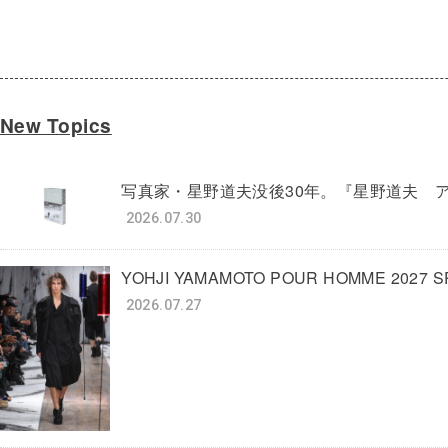
New Topics
写真家・星野道夫没後30年。『星野道夫 
2026.07.30
YOHJI YAMAMOTO POUR HOMME 20
2026.07.27