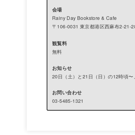
会場
Rainy Day Bookstore & Cafe
〒106-0031 東京都港区西麻布2-21-2
観覧料
無料
お知らせ
20日（土）と21日（日）の12時頃〜
お問い合わせ
03-5485-1321