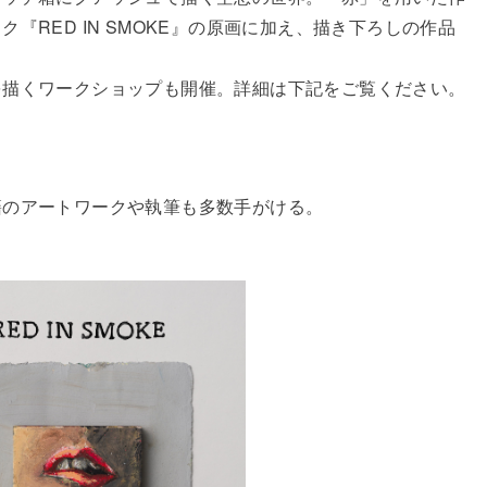
『RED IN SMOKE』の原画に加え、描き下ろしの作品
を描くワークショップも開催。詳細は下記をご覧ください。
籍のアートワークや執筆も多数手がける。