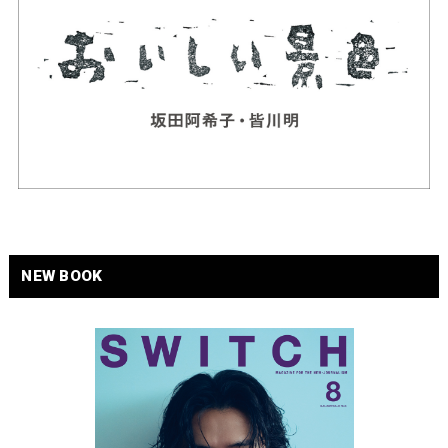
NEW BOOK