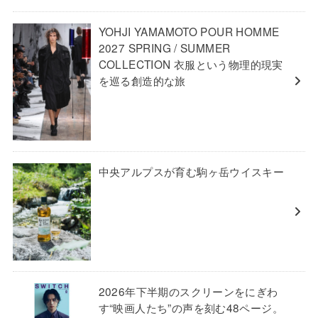
YOHJI YAMAMOTO POUR HOMME
2027 SPRING / SUMMER
COLLECTION 衣服という物理的現実
を巡る創造的な旅
中央アルプスが育む駒ヶ岳ウイスキー
2026年下半期のスクリーンをにぎわ
す“映画人たち”の声を刻む48ページ。