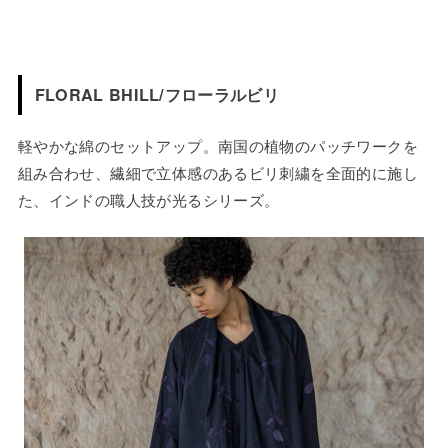
FLORAL BHILL/フローラルビリ
軽やかな綿のセットアップ。南国の植物のパッチワークを
組み合わせ、繊細で立体感のあるビリ刺繍を全面的に施し
た、インドの職人技が光るシリーズ。