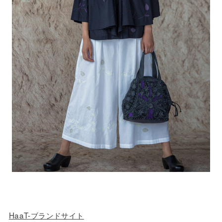
HaaT-ブランドサイト