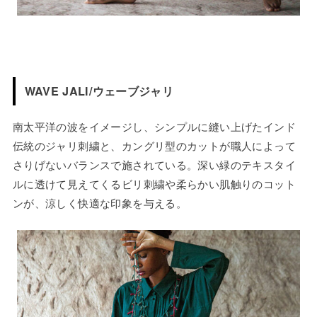
WAVE JALI/ウェーブジャリ
南太平洋の波をイメージし、シンプルに縫い上げたインド
伝統のジャリ刺繍と、カングリ型のカットが職人によって
さりげないバランスで施されている。深い緑のテキスタイ
ルに透けて見えてくるビリ刺繍や柔らかい肌触りのコット
ンが、涼しく快適な印象を与える。