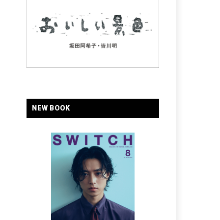
NEW BOOK