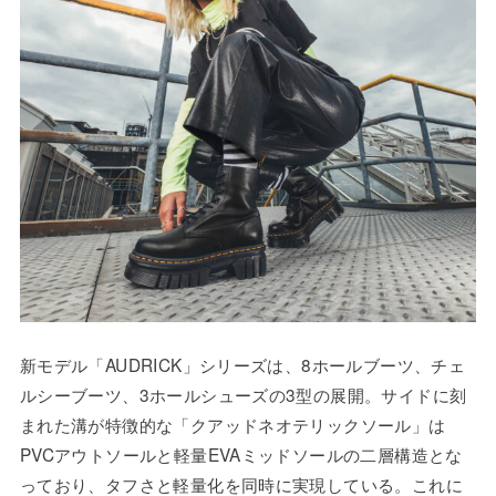
新モデル「AUDRICK」シリーズは、8ホールブーツ、チェ
ルシーブーツ、3ホールシューズの3型の展開。サイドに刻
まれた溝が特徴的な「クアッドネオテリックソール」は
PVCアウトソールと軽量EVAミッドソールの二層構造とな
っており、タフさと軽量化を同時に実現している。これに