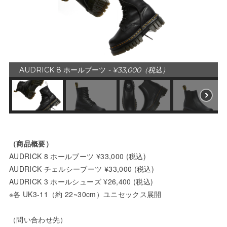
AUDRICK 8 ホールブーツ
- ¥33,000（税込）
（商品概要）
AUDRICK 8 ホールブーツ ¥33,000 (税込)
AUDRICK チェルシーブーツ ¥33,000 (税込)
AUDRICK 3 ホールシューズ ¥26,400 (税込)
※各 UK3-11（約 22~30cm）ユニセックス展開
（問い合わせ先）