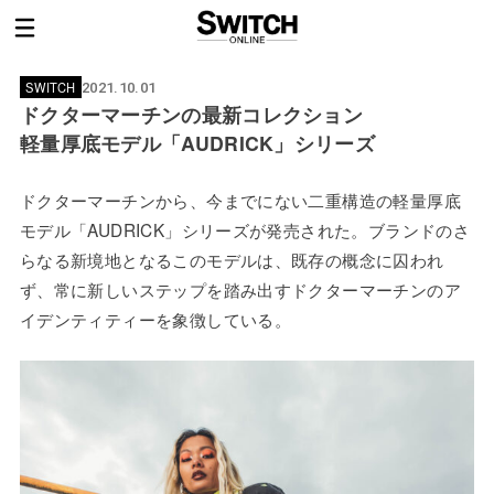
SWITCH
2021.10.01
ドクターマーチンの最新コレクション
軽量厚底モデル「AUDRICK」シリーズ
ドクターマーチンから、今までにない二重構造の軽量厚底
モデル「AUDRICK」シリーズが発売された。ブランドのさ
らなる新境地となるこのモデルは、既存の概念に囚われ
ず、常に新しいステップを踏み出すドクターマーチンのア
イデンティティーを象徴している。