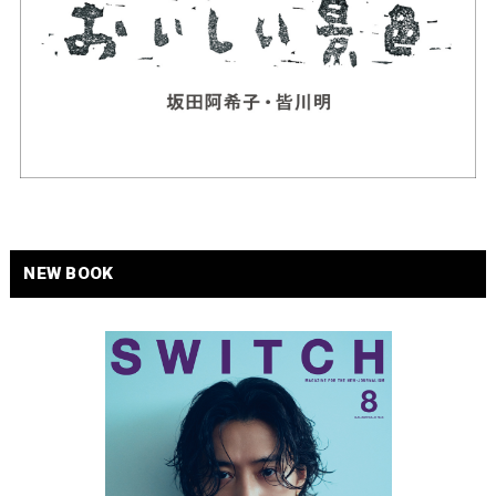
NEW BOOK