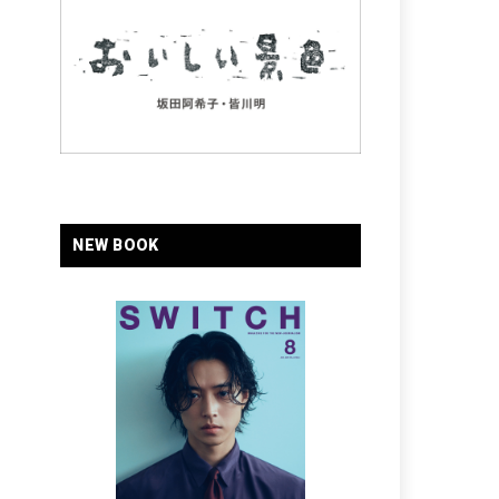
NEW BOOK