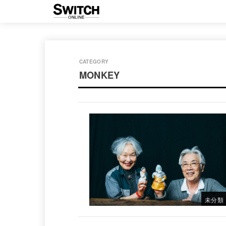
MONKEY
未分類