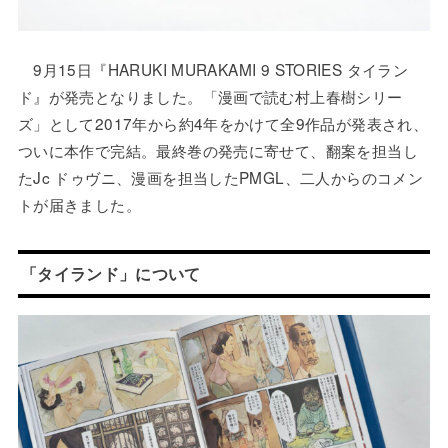
9月15日『HARUKI MURAKAMI 9 STORIES タイラン
ド』が発売となりました。「漫画で読む村上春樹シリー
ズ」として2017年から約4年をかけて全9作品が発表され、
ついに本作で完結。最終巻の発売に寄せて、翻案を担当し
たJc ドゥヴニ、漫画を担当したPMGL、二人からのコメン
トが届きました。
「タイランド」について