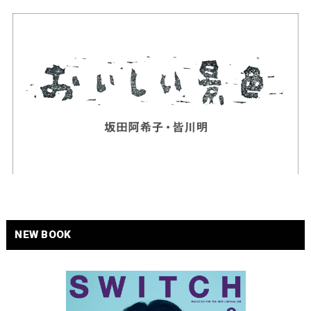
NEW BOOK