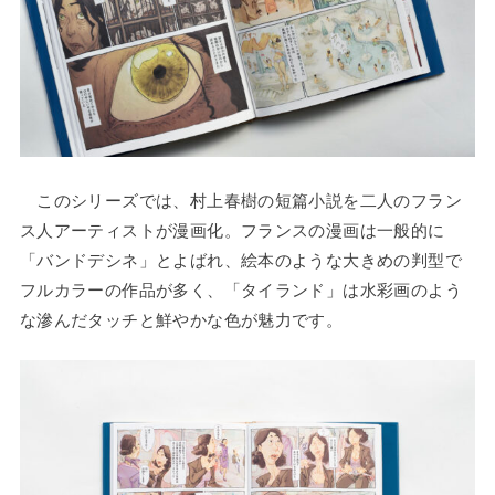
このシリーズでは、村上春樹の短篇小説を二人のフラン
ス人アーティストが漫画化。フランスの漫画は一般的に
「バンドデシネ」とよばれ、絵本のような大きめの判型で
フルカラーの作品が多く、「タイランド」は水彩画のよう
な滲んだタッチと鮮やかな色が魅力です。