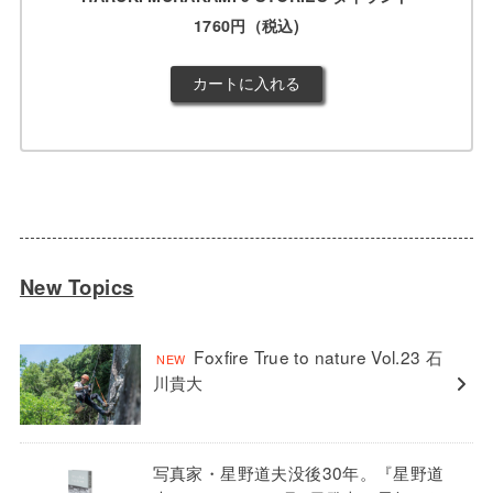
1760円（税込)
New Topics
Foxfire True to nature Vol.23 石
川貴大
写真家・星野道夫没後30年。『星野道