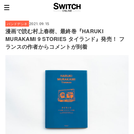
バンドデシネ
2021.09.15
漫画で読む村上春樹、最終巻『HARUKI
MURAKAMI 9 STORIES タイランド』発売！ フ
ランスの作者からコメントが到着