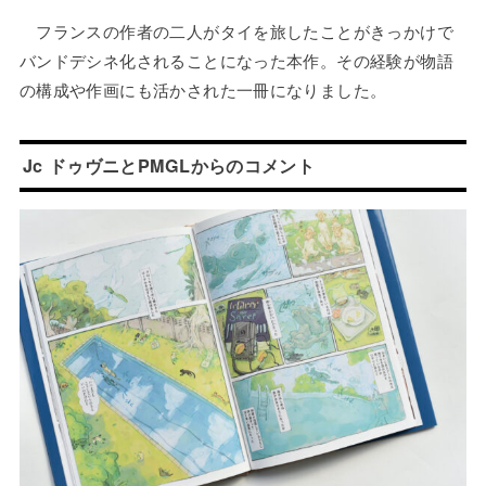
フランスの作者の二人がタイを旅したことがきっかけで
バンドデシネ化されることになった本作。その経験が物語
の構成や作画にも活かされた一冊になりました。
Jc ドゥヴニとPMGLからのコメント