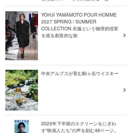
YOHJI YAMAMOTO POUR HOMME
2027 SPRING / SUMMER
COLLECTION 衣服という物理的現実
を巡る創造的な旅
中央アルプスが育む駒ヶ岳ウイスキー
2026年下半期のスクリーンをにぎわ
す“映画人たち”の声を刻む48ページ。