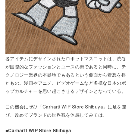
各アイテムにデザインされたロボットマスコットは、渋谷
が国際的なファッションとユースの街であると同時に、テ
クノロジー業界の本拠地でもあるという側面から着想を得
たもの。漫画やアニメ、ビデオゲームなど多様な日本のポ
ップカルチャーを思い起こさせるデザインとなっている。
この機会にぜひ「Carhartt WIP Store Shibuya」に足を運
び、改めてブランドの世界観を体感してみては。
■
Carhartt WIP Store Shibuya