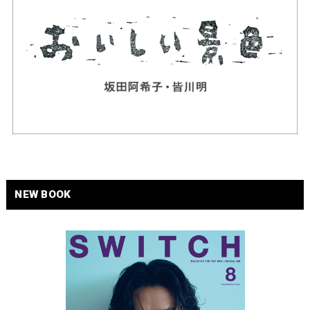
NEW BOOK