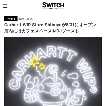
SWITCH
2024.08.29
Carhartt WIP Store Shibuyaが8/31にオープン
店内にはカフェスペースやDJブースも