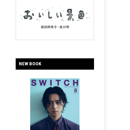
NEW BOOK