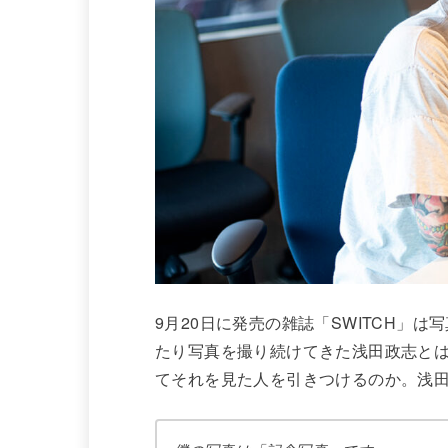
9月20日に発売の雑誌「SWITCH」
たり写真を撮り続けてきた浅田政志と
てそれを見た人を引きつけるのか。浅