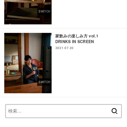
SWITCH
家飲みの楽しみ方 vol.1
DRINKS IN SCREEN
2021.07.20
SWITCH
検
索: