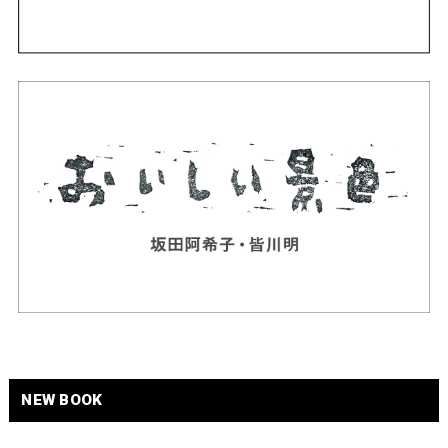
NEW BOOK