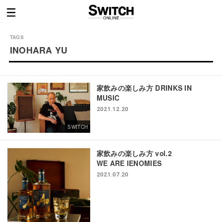
INOHARA YU
家飲みの楽しみ方 DRINKS IN
MUSIC
2021.12.20
SWITCH
家飲みの楽しみ方 vol.2
WE ARE IENOMIES
2021.07.20