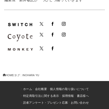
HOME
タグ : INOHARA YU
ホーム
会社概要
個人情報の取り扱いについて
特定商取引法に関する表示
採用情報
書店様へ
読者アンケート・プレゼント応募
お問い合わせ