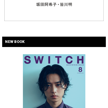
NEW BOOK