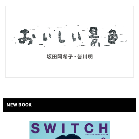
NEW BOOK