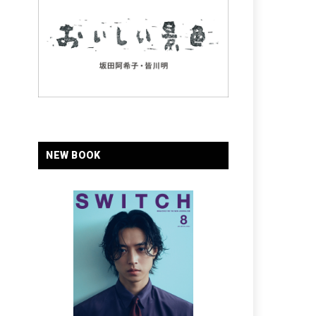
NEW BOOK