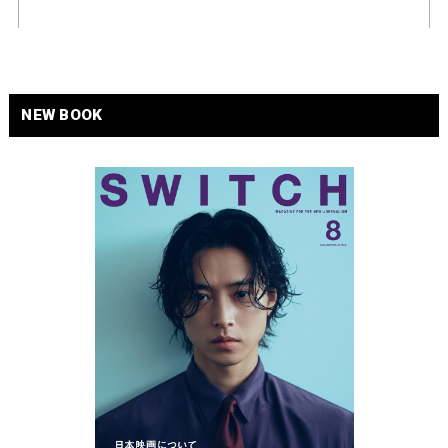
NEW BOOK