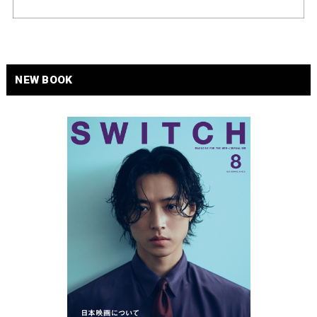
NEW BOOK