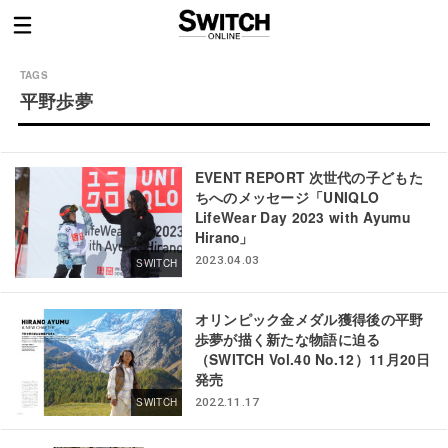
平野歩夢
EVENT REPORT 次世代の子どもた
ちへのメッセージ「UNIQLO
LifeWear Day 2023 with Ayumu
Hirano」
2023.04.03
SWITCH
オリンピック金メダル獲得後の平野
歩夢が描く新たな物語に迫る
（SWITCH Vol.40 No.12）11月20日
発売
SWITCH
2022.11.17