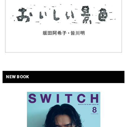
NEW BOOK