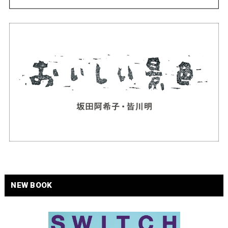
NEW BOOK