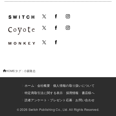
HOME
タグ : 小森隆志
ホーム
会社概要
個人情報の取り扱いについて
特定商取引法に関する表示
採用情報
書店様へ
読者アンケート・プレゼント応募
お問い合わせ
© 2026 Switch Publishing Co., Ltd. All Rights Reserved.