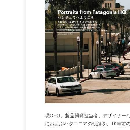
現CEO、製品開発担当者、デザイナー
におよぶパタゴニアの軌跡を、10年前