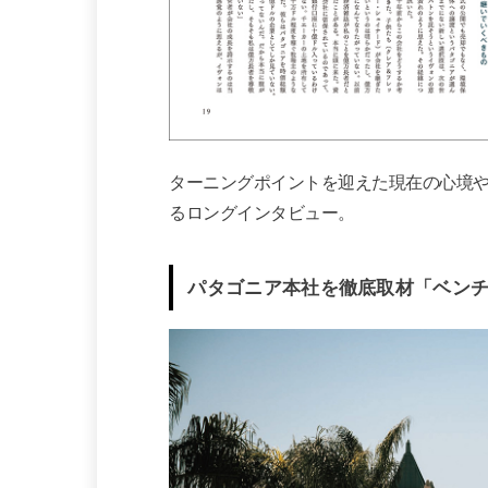
ターニングポイントを迎えた現在の心境
るロングインタビュー。
パタゴニア本社を徹底取材「ベン