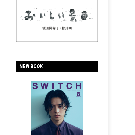
NEW BOOK