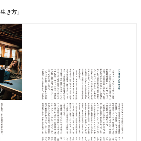
る生き方」