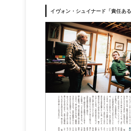
イヴォン・シュイナード「責任あ