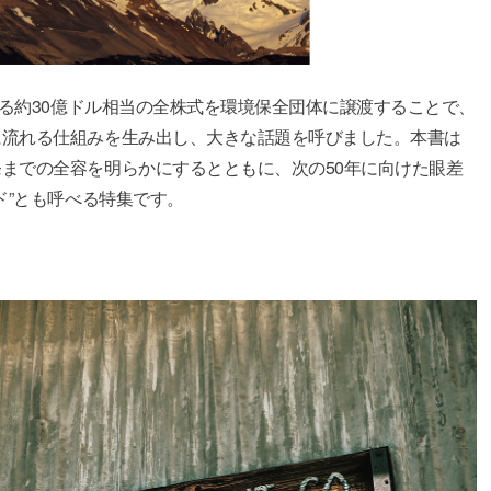
する約30億ドル相当の全株式を環境保全団体に譲渡することで、
に流れる仕組みを生み出し、大きな話題を呼びました。本書は
までの全容を明らかにするとともに、次の50年に向けた眼差
ド”とも呼べる特集です。