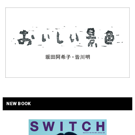
NEW BOOK