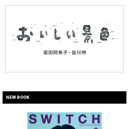
NEW BOOK