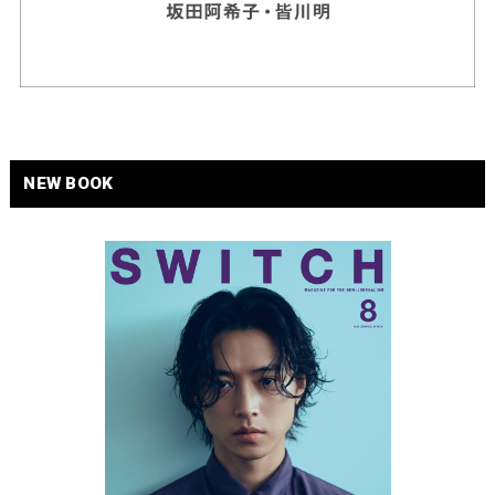
NEW BOOK