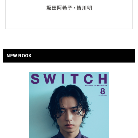
NEW BOOK