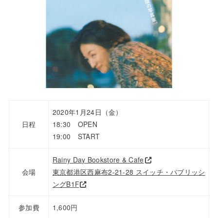
2020年1月24日（金）
日程
18:30 OPEN
19:00 START
Rainy Day Bookstore & Cafe
会場
東京都港区西麻布2-21-28 スイッチ・パブリッシ
ングB1F
参加費
1,600円